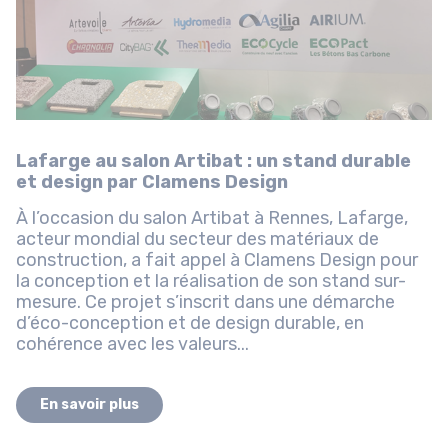
Lafarge au salon Artibat : un stand durable
et design par Clamens Design
À l’occasion du salon Artibat à Rennes, Lafarge,
acteur mondial du secteur des matériaux de
construction, a fait appel à Clamens Design pour
la conception et la réalisation de son stand sur-
mesure. Ce projet s’inscrit dans une démarche
d’éco-conception et de design durable, en
cohérence avec les valeurs...
En savoir plus