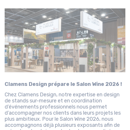
Clamens Design prépare le Salon Wine 2026 !
Chez Clamens Design, notre expertise en design
de stands sur-mesure et en coordination
d’événements professionnels nous permet
d’accompagner nos clients dans leurs projets les
plus ambitieux. Pour le Salon Wine 2026, nous
accompagnons déjà plusieurs exposants afin de