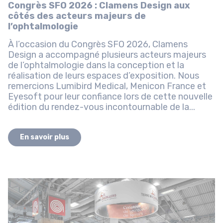
Congrès SFO 2026 : Clamens Design aux
côtés des acteurs majeurs de
l’ophtalmologie
À l’occasion du Congrès SFO 2026, Clamens
Design a accompagné plusieurs acteurs majeurs
de l’ophtalmologie dans la conception et la
réalisation de leurs espaces d’exposition. Nous
remercions Lumibird Medical, Menicon France et
Eyesoft pour leur confiance lors de cette nouvelle
édition du rendez-vous incontournable de la...
En savoir plus