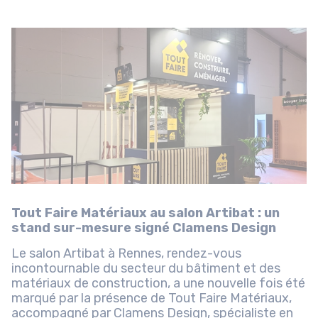
Tout Faire Matériaux au salon Artibat : un
stand sur-mesure signé Clamens Design
Le salon Artibat à Rennes, rendez-vous
incontournable du secteur du bâtiment et des
matériaux de construction, a une nouvelle fois été
marqué par la présence de Tout Faire Matériaux,
accompagné par Clamens Design, spécialiste en