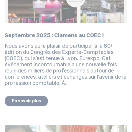
Septembre 2025 : Clamens au COEC !
Nous avons eu le plaisir de participer à la 80ᵉ
édition du Congrès des Experts-Comptables
(COEC), qui s’est tenue à Lyon, Eurexpo. Cet
événement incontournable a une nouvelle fois
réuni des milliers de professionnels autour de
conférences, ateliers et échanges sur l’avenir de la
profession comptable. À...
En savoir plus