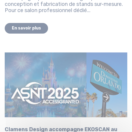
conception et fabrication de stands sur-mesure.
Pour ce salon professionnel dédié...
En savoir plus
Clamens Design accompagne EKOSCAN au