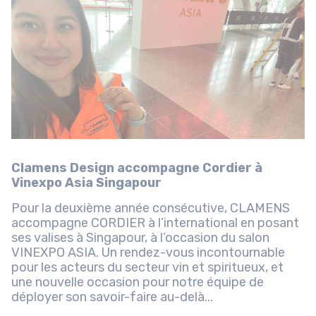
Clamens Design accompagne Cordier à
Vinexpo Asia Singapour
Pour la deuxième année consécutive, CLAMENS
accompagne CORDIER à l’international en posant
ses valises à Singapour, à l’occasion du salon
VINEXPO ASIA. Un rendez-vous incontournable
pour les acteurs du secteur vin et spiritueux, et
une nouvelle occasion pour notre équipe de
déployer son savoir-faire au-delà...