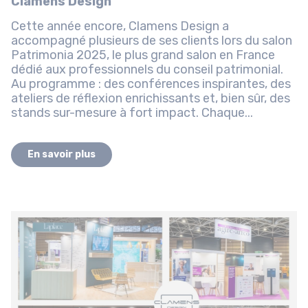
Clamens Design
Cette année encore, Clamens Design a
accompagné plusieurs de ses clients lors du salon
Patrimonia 2025, le plus grand salon en France
dédié aux professionnels du conseil patrimonial.
Au programme : des conférences inspirantes, des
ateliers de réflexion enrichissants et, bien sûr, des
stands sur-mesure à fort impact. Chaque...
En savoir plus