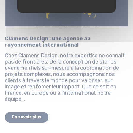
Clamens Design : une agence au
rayonnement international
Chez Clamens Design, notre expertise ne connaît
pas de frontières. De la conception de stands
événementiels sur-mesure à la coordination de
projets complexes, nous accompagnons nos
clients à travers le monde pour valoriser leur
image et renforcer leur impact. Que ce soit en
France, en Europe ou à l’international, notre
équipe...
En savoir plus