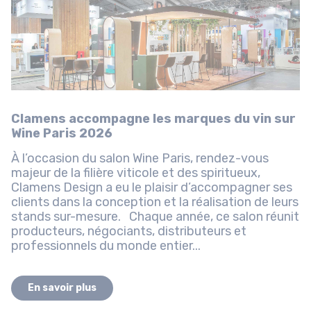
Clamens accompagne les marques du vin sur
Wine Paris 2026
À l’occasion du salon Wine Paris, rendez-vous
majeur de la filière viticole et des spiritueux,
Clamens Design a eu le plaisir d’accompagner ses
clients dans la conception et la réalisation de leurs
stands sur-mesure. Chaque année, ce salon réunit
producteurs, négociants, distributeurs et
professionnels du monde entier...
En savoir plus