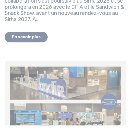
collaboration s’est poursuivie au Sirha 2025 et se
prolongera en 2026 avec le CFIA et le Sandwich &
Snack Show, avant un nouveau rendez-vous au
Sirha 2027. À...
En savoir plus