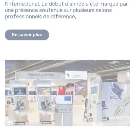
l'international. Le début d'année a été marqué par
une présence soutenue sur plusieurs salons
professionnels de référence,...
En savoir plus