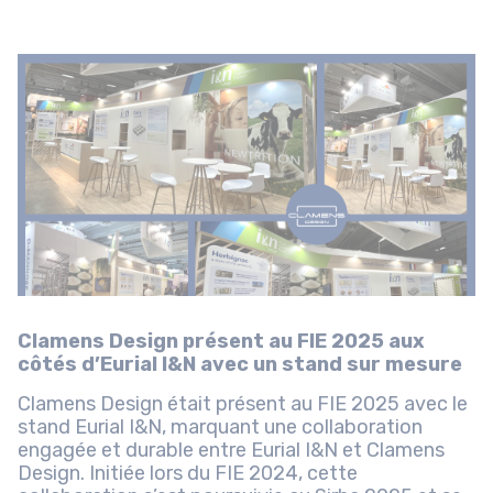
Clamens Design présent au FIE 2025 aux
côtés d’Eurial I&N avec un stand sur mesure
Clamens Design était présent au FIE 2025 avec le
stand Eurial I&N, marquant une collaboration
engagée et durable entre Eurial I&N et Clamens
Design. Initiée lors du FIE 2024, cette