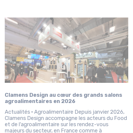
Clamens Design au cœur des grands salons
agroalimentaires en 2026
Actualités · Agroalimentaire Depuis janvier 2026,
Clamens Design accompagne les acteurs du Food
et de l'agroalimentaire sur les rendez-vous
majeurs du secteur, en France comme à