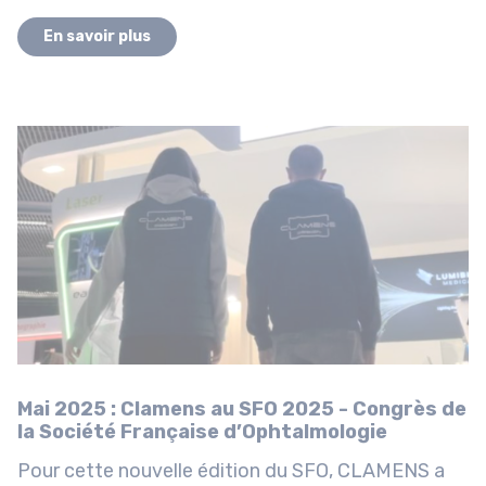
En savoir plus
Mai 2025 : Clamens au SFO 2025 - Congrès de
la Société Française d’Ophtalmologie
Pour cette nouvelle édition du SFO, CLAMENS a