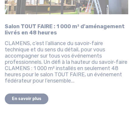
Salon TOUT FAIRE : 1 000 m² d'aménagement
livrés en 48 heures
CLAMENS, c’est l’alliance du savoir-faire
technique et du sens du détail, pour vous
accompagner sur tous vos événements
professionnels. Un défi à la hauteur du savoir-faire
CLAMENS : 1 000 m² installés en seulement 48
heures pour le salon TOUT FAIRE, un événement
fédérateur pour l’ensemble...
En savoir plus