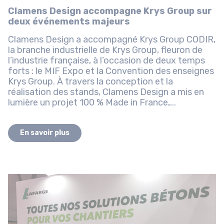
Clamens Design accompagne Krys Group sur
deux événements majeurs
Clamens Design a accompagné Krys Group CODIR,
la branche industrielle de Krys Group, fleuron de
l’industrie française, à l’occasion de deux temps
forts : le MIF Expo et la Convention des enseignes
Krys Group. À travers la conception et la
réalisation des stands, Clamens Design a mis en
lumière un projet 100 % Made in France,...
En savoir plus