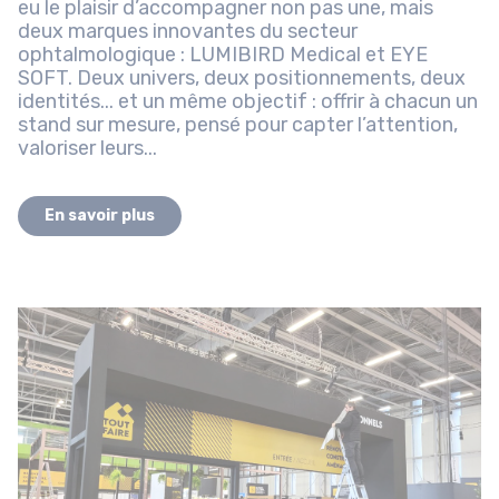
eu le plaisir d’accompagner non pas une, mais
deux marques innovantes du secteur
ophtalmologique : LUMIBIRD Medical et EYE
SOFT. Deux univers, deux positionnements, deux
identités... et un même objectif : offrir à chacun un
stand sur mesure, pensé pour capter l’attention,
valoriser leurs...
En savoir plus