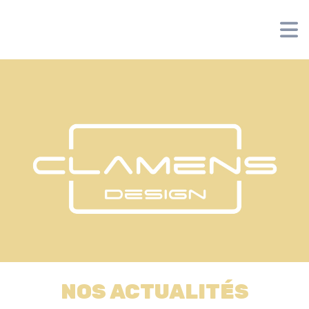
Panneau de gestion des cookies
NOS ACTUALITÉS