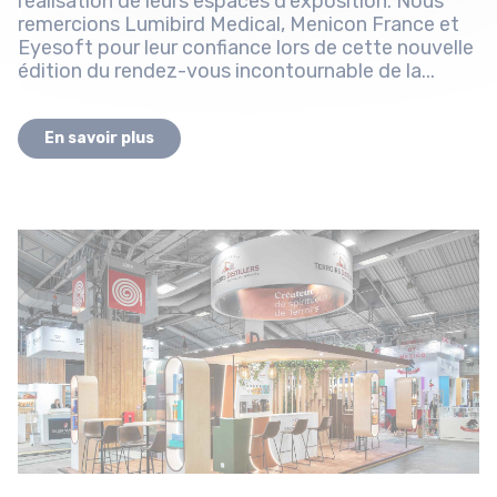
réalisation de leurs espaces d’exposition. Nous
remercions Lumibird Medical, Menicon France et
Eyesoft pour leur confiance lors de cette nouvelle
édition du rendez-vous incontournable de la...
En savoir plus