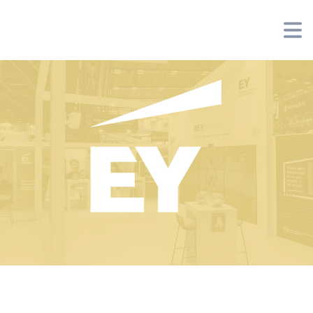
Panneau de gestion des cookies