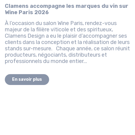
Clamens accompagne les marques du vin sur
Wine Paris 2026
À l’occasion du salon Wine Paris, rendez-vous
majeur de la filière viticole et des spiritueux,
Clamens Design a eu le plaisir d’accompagner ses
clients dans la conception et la réalisation de leurs
stands sur-mesure. Chaque année, ce salon réunit
producteurs, négociants, distributeurs et
professionnels du monde entier...
En savoir plus