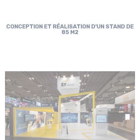
CONCEPTION ET RÉALISATION D'UN STAND DE
85 M2