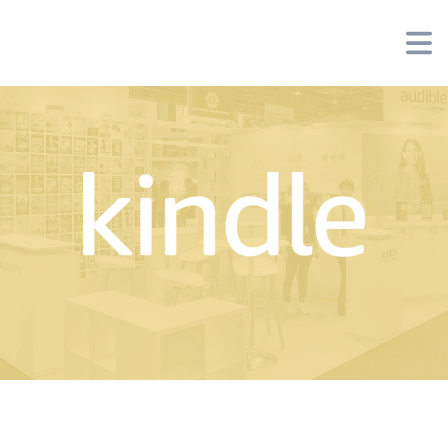
Panneau de gestion des cookies