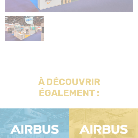
À DÉCOUVRIR
ÉGALEMENT :