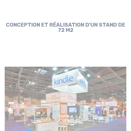
CONCEPTION ET RÉALISATION D'UN STAND DE
72 M2