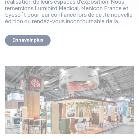
réalisation de leurs espaces d’exposition. Nous
remercions Lumibird Medical, Menicon France et
Eyesoft pour leur confiance lors de cette nouvelle
édition du rendez-vous incontournable de la...
En savoir plus