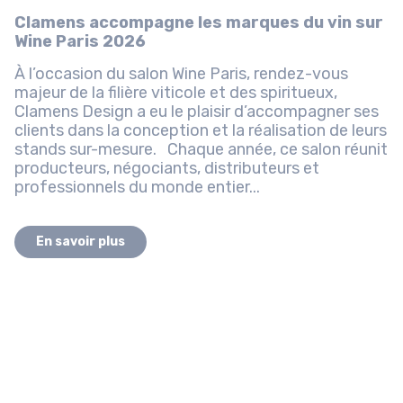
Clamens accompagne les marques du vin sur
Wine Paris 2026
À l’occasion du salon Wine Paris, rendez-vous
majeur de la filière viticole et des spiritueux,
Clamens Design a eu le plaisir d’accompagner ses
clients dans la conception et la réalisation de leurs
stands sur-mesure. Chaque année, ce salon réunit
producteurs, négociants, distributeurs et
professionnels du monde entier...
En savoir plus