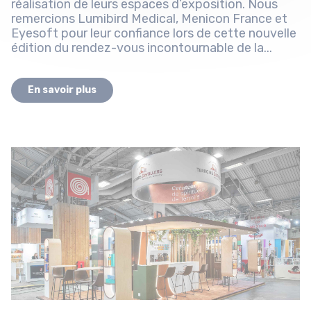
réalisation de leurs espaces d’exposition. Nous
remercions Lumibird Medical, Menicon France et
Eyesoft pour leur confiance lors de cette nouvelle
édition du rendez-vous incontournable de la...
En savoir plus