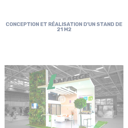
CONCEPTION ET RÉALISATION D'UN STAND DE
21 M2