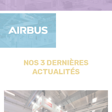
NOS 3 DERNIÈRES
ACTUALITÉS