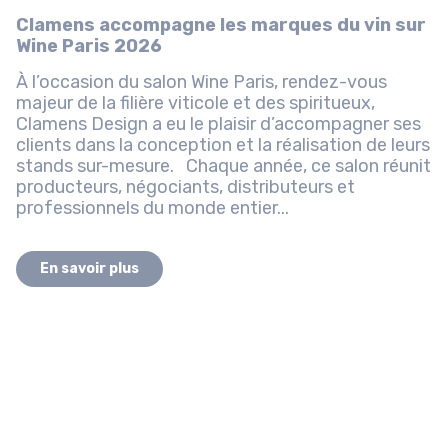
Clamens accompagne les marques du vin sur
Wine Paris 2026
À l’occasion du salon Wine Paris, rendez-vous
majeur de la filière viticole et des spiritueux,
Clamens Design a eu le plaisir d’accompagner ses
clients dans la conception et la réalisation de leurs
stands sur-mesure. Chaque année, ce salon réunit
producteurs, négociants, distributeurs et
professionnels du monde entier...
En savoir plus