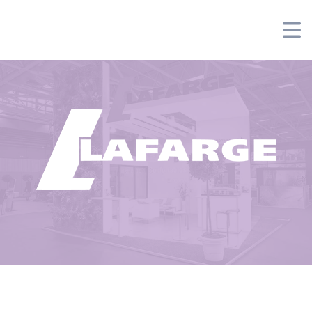
Panneau de gestion des cookies