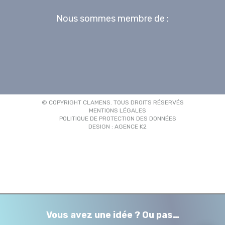
Nous sommes membre de :
© COPYRIGHT CLAMENS. TOUS DROITS RÉSERVÉS
MENTIONS LÉGALES
POLITIQUE DE PROTECTION DES DONNÉES
DESIGN : AGENCE K2
Vous avez une idée ? Ou pas…