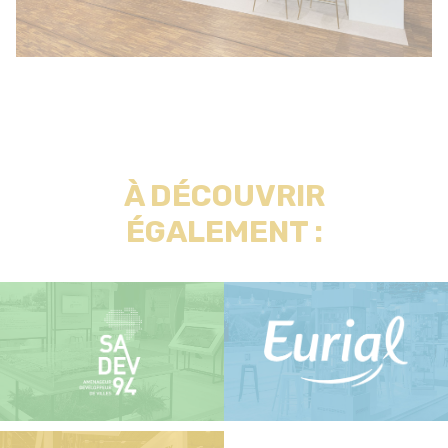
À DÉCOUVRIR
ÉGALEMENT :