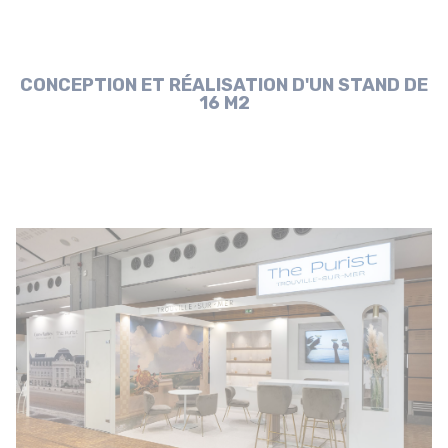
CONCEPTION ET RÉALISATION D'UN STAND DE
16 M2