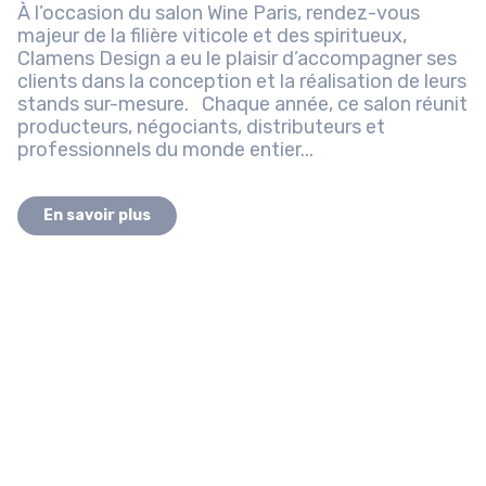
À l’occasion du salon Wine Paris, rendez-vous
majeur de la filière viticole et des spiritueux,
Clamens Design a eu le plaisir d’accompagner ses
clients dans la conception et la réalisation de leurs
stands sur-mesure. Chaque année, ce salon réunit
producteurs, négociants, distributeurs et
professionnels du monde entier...
En savoir plus