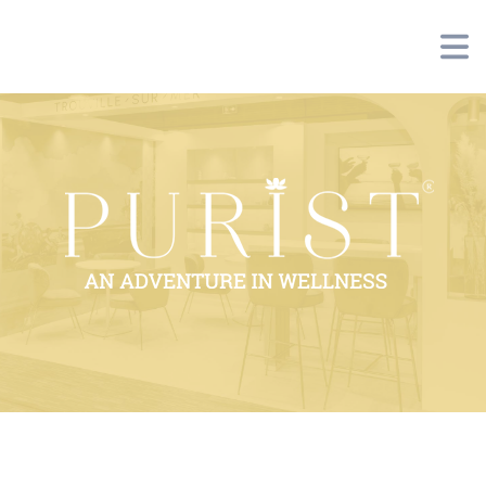
Panneau de gestion des cookies