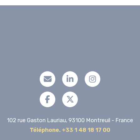
102 rue Gaston Lauriau, 93100 Montreuil - France
Téléphone. +33 1 48 18 17 00