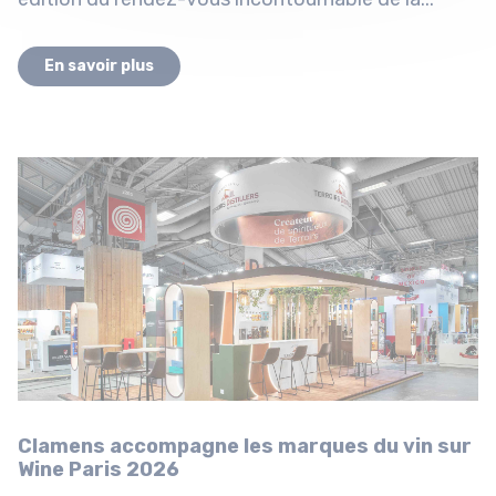
En savoir plus
Clamens accompagne les marques du vin sur
Wine Paris 2026