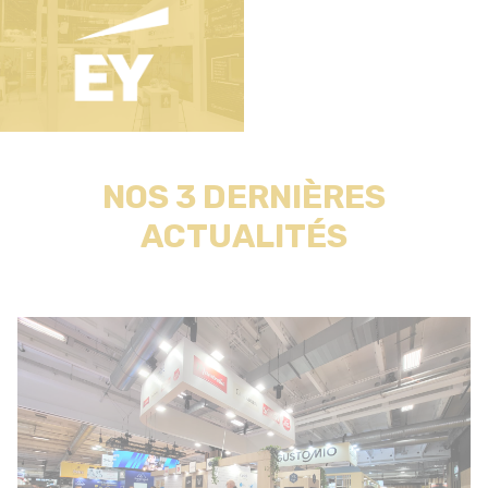
NOS 3 DERNIÈRES
ACTUALITÉS