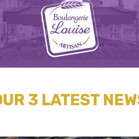
OUR 3 LATEST NEW