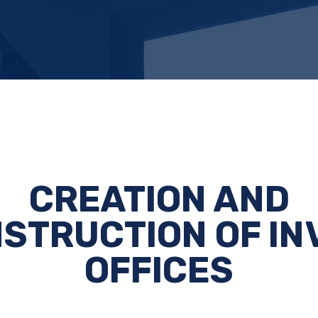
CREATION AND
STRUCTION OF IN
OFFICES