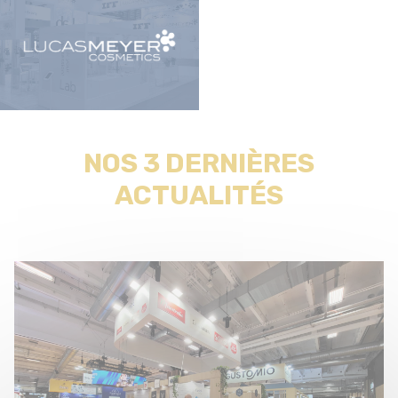
NOS 3 DERNIÈRES
ACTUALITÉS