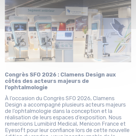
Congrès SFO 2026 : Clamens Design aux
côtés des acteurs majeurs de
l’ophtalmologie
À l’occasion du Congrès SFO 2026, Clamens
Design a accompagné plusieurs acteurs majeurs
de l’ophtalmologie dans la conception et la
réalisation de leurs espaces d’exposition. Nous
remercions Lumibird Medical, Menicon France et
Eyesoft pour leur confiance lors de cette nouvelle