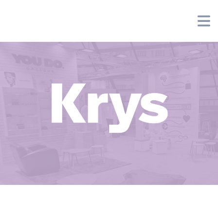
Panneau de gestion des cookies