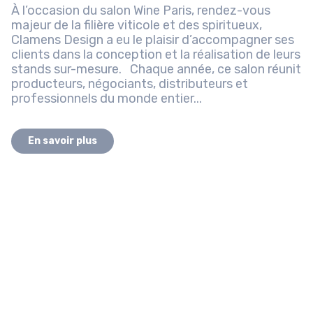
À l’occasion du salon Wine Paris, rendez-vous
majeur de la filière viticole et des spiritueux,
Clamens Design a eu le plaisir d’accompagner ses
clients dans la conception et la réalisation de leurs
stands sur-mesure. Chaque année, ce salon réunit
producteurs, négociants, distributeurs et
professionnels du monde entier...
En savoir plus