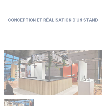
CONCEPTION ET RÉALISATION D'UN STAND