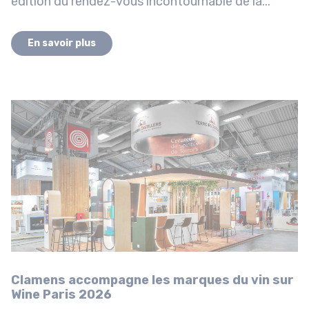
édition du rendez-vous incontournable de la...
En savoir plus
Clamens accompagne les marques du vin sur
Wine Paris 2026