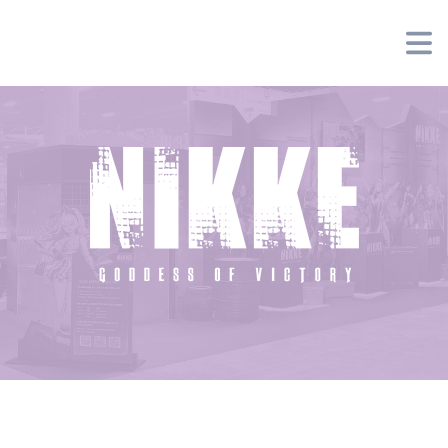
Panneau de gestion des cookies