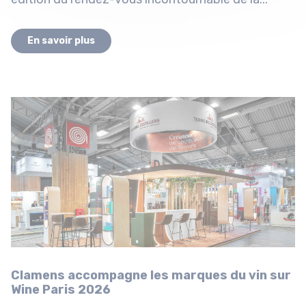
En savoir plus
Clamens accompagne les marques du vin sur
Wine Paris 2026