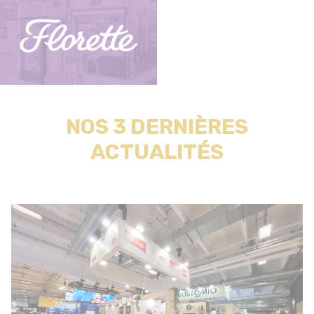
NOS 3 DERNIÈRES
ACTUALITÉS