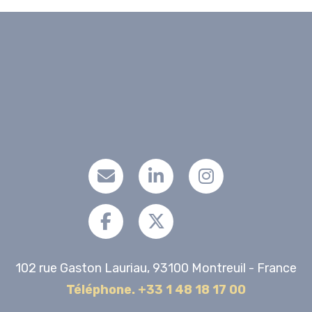
102 rue Gaston Lauriau, 93100 Montreuil - France
Téléphone. +33 1 48 18 17 00