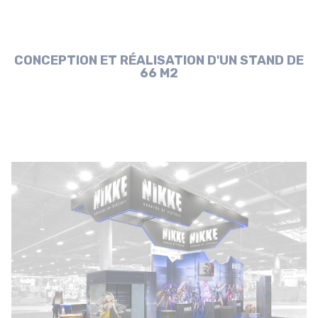
CONCEPTION ET RÉALISATION D'UN STAND DE
66 M2