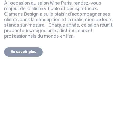
À l’occasion du salon Wine Paris, rendez-vous
majeur de la filière viticole et des spiritueux,
Clamens Design a eu le plaisir d’accompagner ses
clients dans la conception et la réalisation de leurs
stands sur-mesure. Chaque année, ce salon réunit
producteurs, négociants, distributeurs et
professionnels du monde entier...
En savoir plus