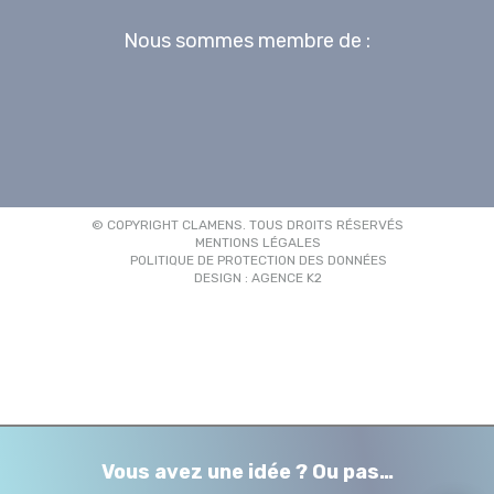
Nous sommes membre de :
© COPYRIGHT CLAMENS. TOUS DROITS RÉSERVÉS
MENTIONS LÉGALES
POLITIQUE DE PROTECTION DES DONNÉES
DESIGN : AGENCE K2
Vous avez une idée ? Ou pas…