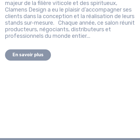
majeur de la filière viticole et des spiritueux,
Clamens Design a eu le plaisir d’accompagner ses
clients dans la conception et la réalisation de leurs
stands sur-mesure. Chaque année, ce salon réunit
producteurs, négociants, distributeurs et
professionnels du monde entier...
En savoir plus