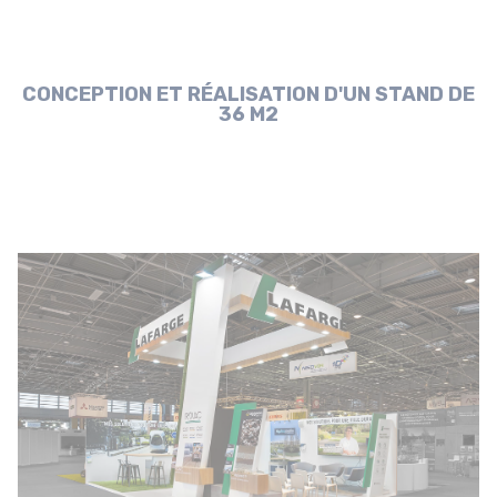
CONCEPTION ET RÉALISATION D'UN STAND DE
36 M2