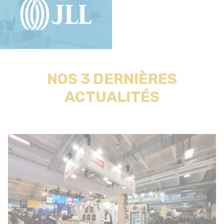
NOS 3 DERNIÈRES
ACTUALITÉS