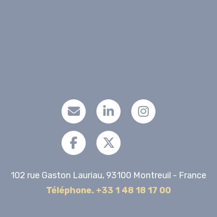
102 rue Gaston Lauriau, 93100 Montreuil - France
Téléphone. +33 1 48 18 17 00