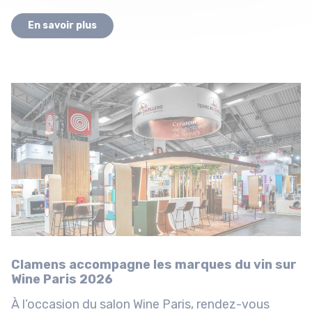
En savoir plus
Clamens accompagne les marques du vin sur
Wine Paris 2026
À l’occasion du salon Wine Paris, rendez-vous