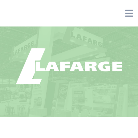
Panneau de gestion des cookies