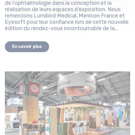
de l’ophtalmologie dans la conception et la
réalisation de leurs espaces d’exposition. Nous
remercions Lumibird Medical, Menicon France et
Eyesoft pour leur confiance lors de cette nouvelle
édition du rendez-vous incontournable de la...
En savoir plus