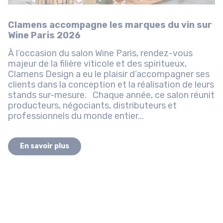
Clamens accompagne les marques du vin sur
Wine Paris 2026
À l’occasion du salon Wine Paris, rendez-vous
majeur de la filière viticole et des spiritueux,
Clamens Design a eu le plaisir d’accompagner ses
clients dans la conception et la réalisation de leurs
stands sur-mesure. Chaque année, ce salon réunit
producteurs, négociants, distributeurs et
professionnels du monde entier...
En savoir plus