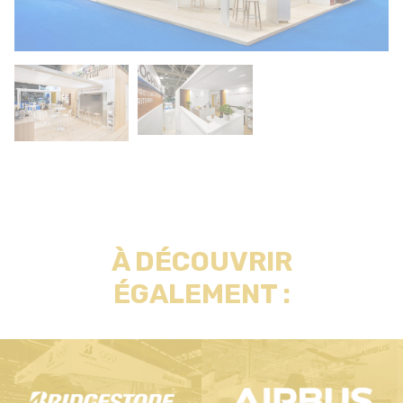
À DÉCOUVRIR
ÉGALEMENT :