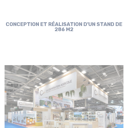
CONCEPTION ET RÉALISATION D'UN STAND DE
286 M2