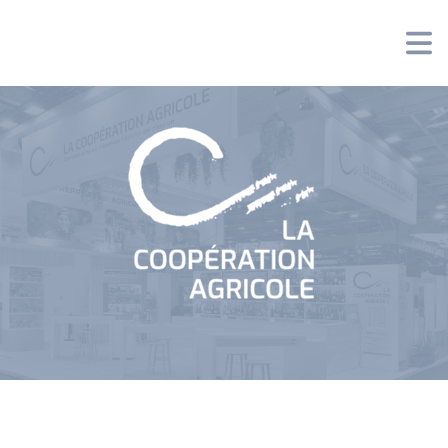
Panneau de gestion des cookies