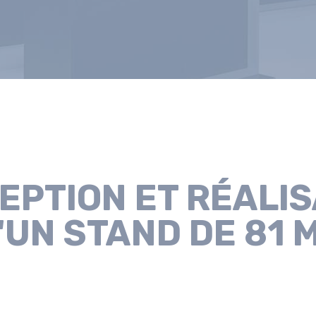
EPTION ET RÉALIS
'UN STAND DE 81 