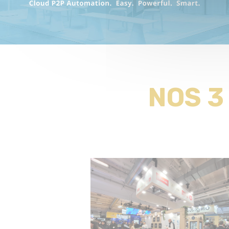
NOS 3