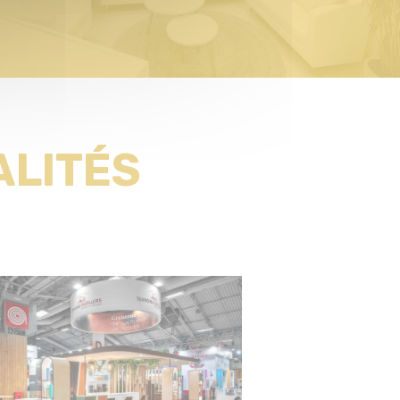
ALITÉS