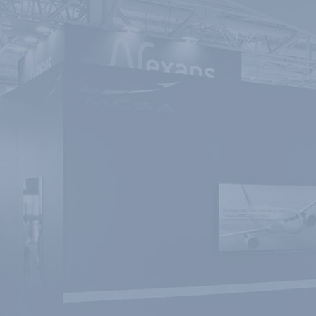
Panneau de gestion des cookies